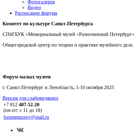
Фотогалерея
Видео
Расписание форума
Комитет по культуре
Санкт-Петербурга
СПбГБУК «Мемориальный музей «Разночинный Петербург»
Общегородской центр по теории и практике музейного дела
Форум малых музеев
г. Санкт-Петербург и Ленобласть, 1-10 октября 2025
Версия для слабовидящих
+7 812
407-52-20
(пн-пт: с 11 до 18)
forummuzeev@mail.ru