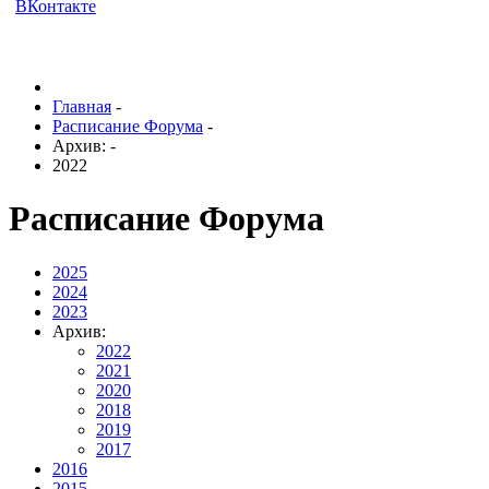
ВКонтакте
Главная
-
Расписание Форума
-
Архив:
-
2022
Расписание Форума
2025
2024
2023
Архив:
2022
2021
2020
2018
2019
2017
2016
2015