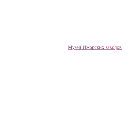
Музей Ижорских заводов