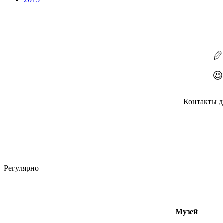
Контакты д
Регулярно
Музей