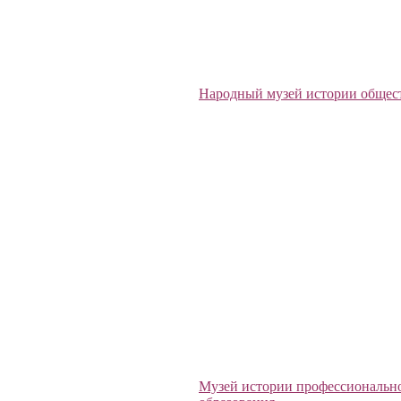
Народный музей истории общес
Музей истории профессиональн