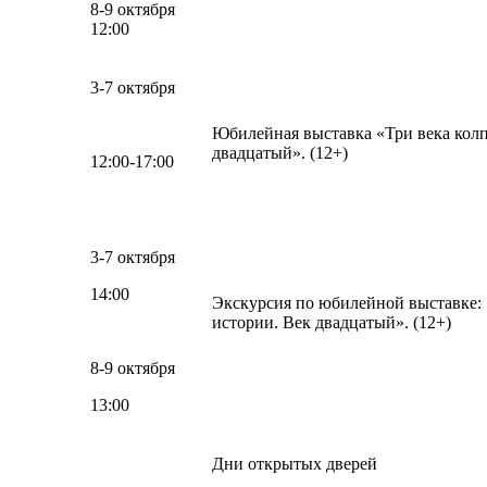
8-9 октября
12:00
3-7 октября
Юбилейная выставка «Три века кол
двадцатый». (12+)
12:00-17:00
3-7 октября
14:00
Экскурсия по юбилейной выставке: 
истории. Век двадцатый». (12+)
8-9 октября
13:00
Дни открытых дверей