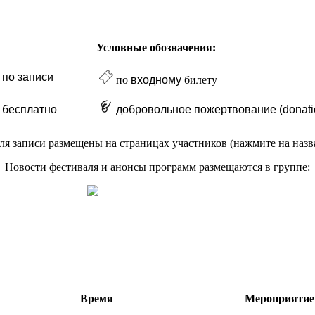
Условные обозначения:
по записи
по
входному
билету
бесплатно
добровольное пожертвование (donati
ля записи размещены на страницах участников (нажмите на назва
Новости фестиваля и анонсы программ размещаются в группе:
Время
Мероприятие