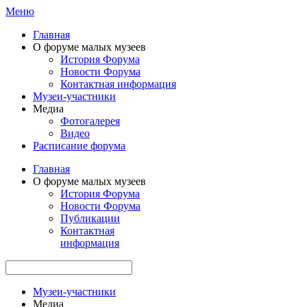
Меню
Главная
О форуме малых музеев
История Форума
Новости Форума
Контактная информация
Музеи-участники
Медиа
Фотогалерея
Видео
Расписание форума
Главная
О форуме малых музеев
История Форума
Новости Форума
Публикации
Контактная
информация
Музеи-участники
Медиа