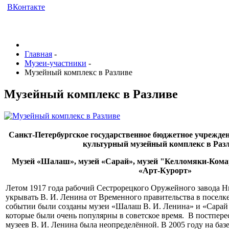
ВКонтакте
Главная
-
Музеи-участники
-
Музейный комплекс в Разливе
Музейный комплекс в Разливе
Санкт-Петербургское государственное бюджетное учрежде
культурный музейный комплекс в Раз
Музей «Шалаш», музей «Сарай», музей "Келломяки-Кома
«Арт-Курорт»
Летом 1917 года рабочий Сестрорецкого Оружейного завода 
укрывать В. И. Ленина от Временного правительства в поселке
событии были созданы музеи «Шалаш В. И. Ленина» и «Сарай 
которые были очень популярны в советское время. В постпере
музеев В. И. Ленина была неопределённой. В 2005 году на баз