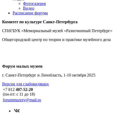
Фотогалерея
Видео
Расписание форума
Комитет по культуре
Санкт-Петербурга
СПбГБУК «Мемориальный музей «Разночинный Петербург»
Общегородской центр по теории и практике музейного дела
Форум малых музеев
г. Санкт-Петербург и Ленобласть, 1-10 октября 2025
Версия для слабовидящих
+7 812
407-52-20
(пн-пт: с 11 до 18)
forummuzeev@mail.ru