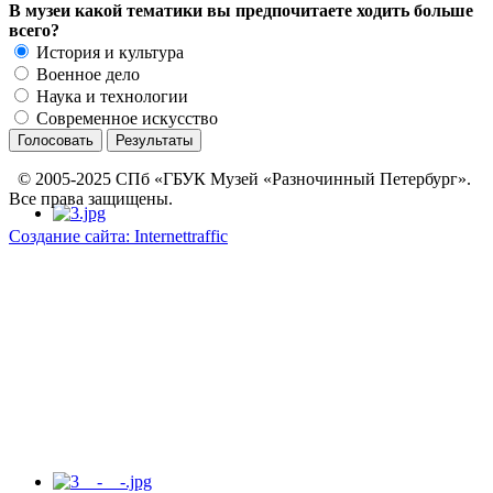
В музеи какой тематики вы предпочитаете ходить больше
всего?
История и культура
Военное дело
Наука и технологии
Современное искусство
© 2005-2025 СПб «ГБУК Музей «Разночинный Петербург».
Все права защищены.
Создание сайта: Internettraffic