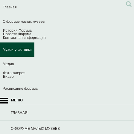
Главная
О форуме малых музеев
История Форума
Новости Форума
Контактная информация
Музеи-участники
Медиа
Фотогалерея
Видео
Расписание форума
МЕНЮ
ГЛАВНАЯ
О ФОРУМЕ МАЛЫХ МУЗЕЕВ