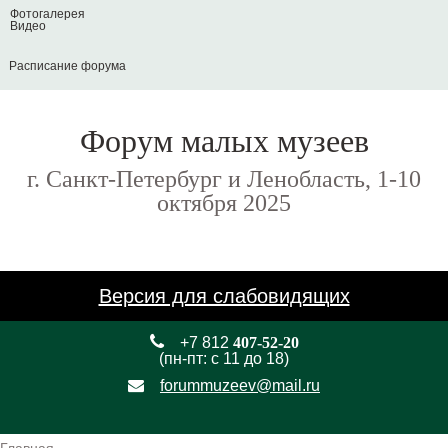
Фотогалерея
Видео
Расписание форума
Форум малых музеев
г. Санкт-Петербург и Ленобласть, 1-10
октября 2025
Версия для слабовидящих
+7 812
407-52-20
(пн-пт: с 11 до 18)
forummuzeev@mail.ru