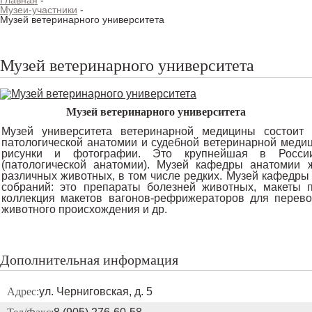
Главная
-
Музеи-участники
-
Музей ветеринарного университета
Музей ветеринарного университета
Музей ветеринарного университета
Музей университета ветеринарной медицины состоит
патологической анатомии и судебной ветеринарной меди
рисунки и фотографии. Это крупнейшая в Росси
(патологической анатомии). Музей кафедры анатомии 
различных животных, в том числе редких. Музей кафедры 
собраний: это препараты болезней животных, макеты 
коллекция макетов вагонов-рефрижераторов для перево
животного происхождения и др.
Дополнительная информация
Адрес:
ул. Черниговская, д. 5