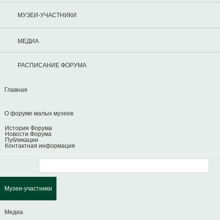
МУЗЕИ-УЧАСТНИКИ
МЕДИА
РАСПИСАНИЕ ФОРУМА
Главная
О форуме малых музеев
История Форума
Новости Форума
Публикации
Контактная информация
Музеи-участники
Медиа