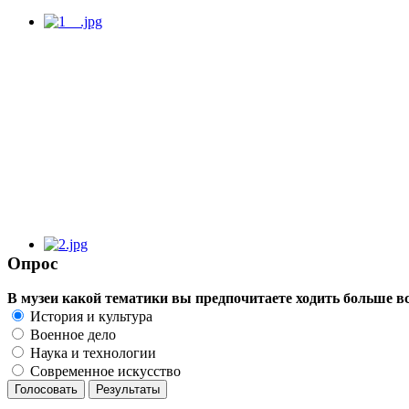
Опрос
В музеи какой тематики вы предпочитаете ходить больше в
История и культура
Военное дело
Наука и технологии
Современное искусство