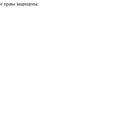
е права защищены.