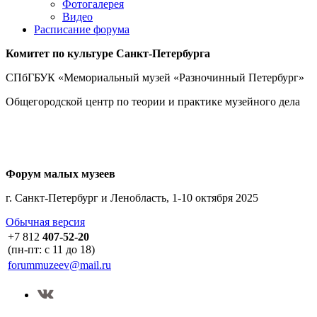
Фотогалерея
Видео
Расписание форума
Комитет по культуре
Санкт-Петербурга
СПбГБУК «Мемориальный музей «Разночинный Петербург»
Общегородской центр по теории и практике музейного дела
Форум малых музеев
г. Санкт-Петербург и Ленобласть, 1-10 октября 2025
Обычная версия
+7 812
407-52-20
(пн-пт: с 11 до 18)
forummuzeev@mail.ru